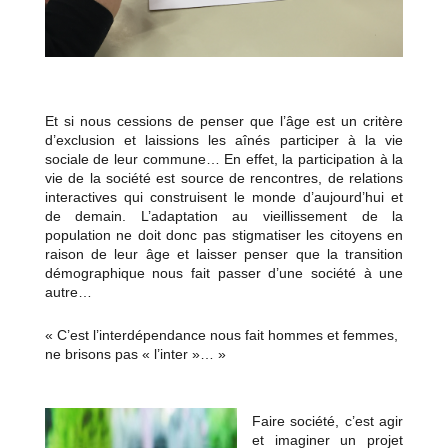
Et si nous cessions de penser que l’âge est un critère
d’exclusion et laissions les aînés participer à la vie
sociale de leur commune… En effet, la participation à la
vie de la société est source de rencontres, de relations
interactives qui construisent le monde d’aujourd’hui et
de demain. L’adaptation au vieillissement de la
population ne doit donc pas stigmatiser les citoyens en
raison de leur âge et laisser penser que la transition
démographique nous fait passer d’une société à une
autre…
« C’est l’interdépendance nous fait hommes et femmes,
ne brisons pas « l’inter »… »
Faire société, c’est agir
et imaginer un projet