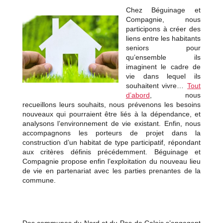
Chez Béguinage et
Compagnie, nous
participons à créer des
liens entre les habitants
seniors pour
qu’ensemble ils
imaginent le cadre de
vie dans lequel ils
souhaitent vivre…
Tout
d’abord
, nous
recueillons leurs souhaits, nous prévenons les besoins
nouveaux qui pourraient être liés à la dépendance, et
analysons l’environnement de vie existant. Enfin, nous
accompagnons les porteurs de projet dans la
construction d’un habitat de type participatif, répondant
aux critères définis précédemment. Béguinage et
Compagnie propose enfin l’exploitation du nouveau lieu
de vie en partenariat avec les parties prenantes de la
commune.