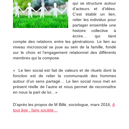
qui se structure autour
d’acteurs et d’idées.
C’est établir un lien,
relier les individus pour
partager ensemble une
histoire collective à
écrire… qui tient
compte des relations entre les générations. Le lien au
niveau microsocial se joue au sein de la famille, fondé
sur le choix et l’engagement relationnel des différents
membres qui la compose.
« Le lien social est fait de valeurs et de rituels dont la
fonction est de relier la communauté des hommes
autour d’un sens partagé… Le lien social nous met en
présent réelle de l’autre et nous permet de reconnaître
en nous la part de lui…»
D’après les propos de M Billé, sociologue, mars 2016,
A
tout âge : faire société…