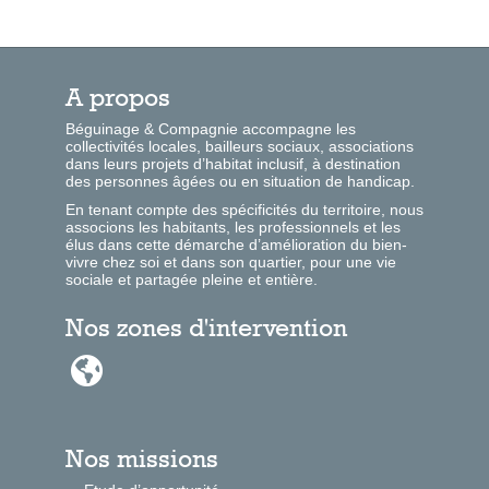
A propos
Béguinage & Compagnie accompagne les
collectivités locales, bailleurs sociaux, associations
dans leurs projets d’habitat inclusif, à destination
des personnes âgées ou en situation de handicap.
En tenant compte des spécificités du territoire, nous
associons les habitants, les professionnels et les
élus dans cette démarche d’amélioration du bien-
vivre chez soi et dans son quartier, pour une vie
sociale et partagée pleine et entière.
Nos zones d'intervention

Nos missions