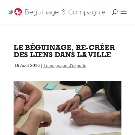
LE BÉGUINAGE, RE-CRÉER
DES LIENS DANS LA VILLE
par
|
16 Août 2016
|
Témoignage d'experts
|