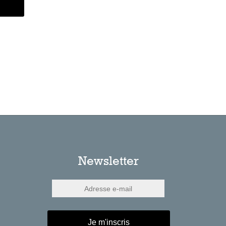
Newsletter
Je m'inscris