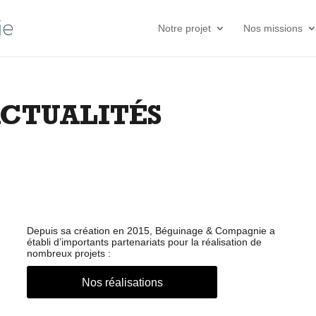
Notre projet
Nos missions
ACTUALITÉS
Depuis sa création en 2015, Béguinage & Compagnie a
établi d’importants partenariats pour la réalisation de
nombreux projets :
Nos réalisations