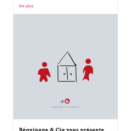
lire plus
Béguinage & Cie vous présente