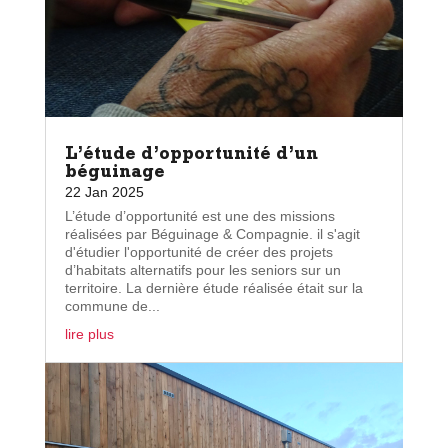
L’étude d’opportunité d’un
béguinage
22 Jan 2025
L’étude d’opportunité est une des missions
réalisées par Béguinage & Compagnie. il s'agit
d'étudier l'opportunité de créer des projets
d’habitats alternatifs pour les seniors sur un
territoire. La dernière étude réalisée était sur la
commune de...
lire plus