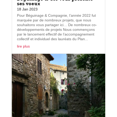
ses voeux
18 Jan 2023
Pour Béguinage & Compagnie, l’année 2022 fut
marquée par de nombreux projets, que nous
souhaitons vous partager ici… De nombreux co-
développements de projets Nous commençons
par le lancement effectif de l’accompagnement
collectif et individuel des lauréats du Plan...
lire plus