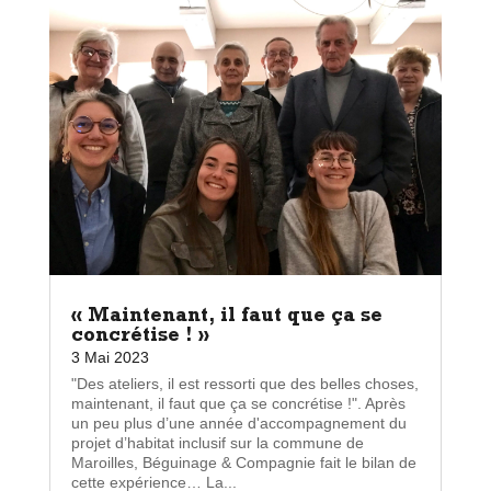
« Maintenant, il faut que ça se
concrétise ! »
3 Mai 2023
"Des ateliers, il est ressorti que des belles choses,
maintenant, il faut que ça se concrétise !". Après
un peu plus d’une année d'accompagnement du
projet d’habitat inclusif sur la commune de
Maroilles, Béguinage & Compagnie fait le bilan de
cette expérience… La...