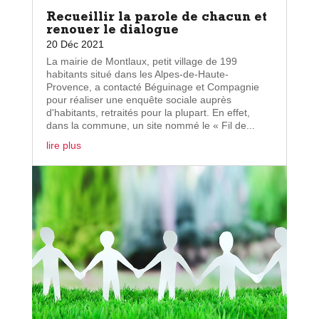
Recueillir la parole de chacun et
renouer le dialogue
20 Déc 2021
La mairie de Montlaux, petit village de 199
habitants situé dans les Alpes-de-Haute-
Provence, a contacté Béguinage et Compagnie
pour réaliser une enquête sociale auprès
d'habitants, retraités pour la plupart. En effet,
dans la commune, un site nommé le « Fil de...
lire plus