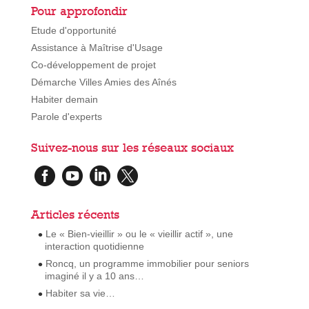
Pour approfondir
Etude d'opportunité
Assistance à Maîtrise d'Usage
Co-développement de projet
Démarche Villes Amies des Aînés
Habiter demain
Parole d'experts
Suivez-nous sur les réseaux sociaux




Articles récents
Le « Bien-vieillir » ou le « vieillir actif », une
interaction quotidienne
Roncq, un programme immobilier pour seniors
imaginé il y a 10 ans…
Habiter sa vie…