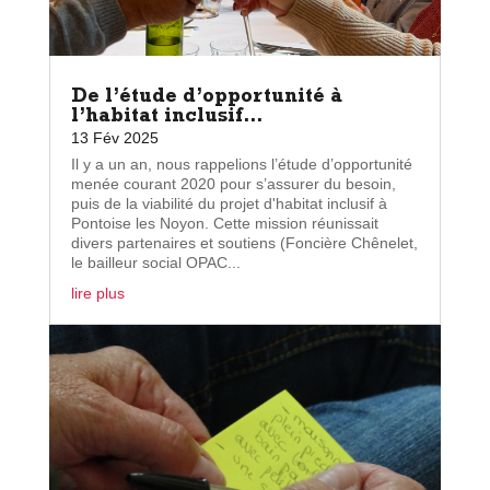
De l’étude d’opportunité à
l’habitat inclusif…
13 Fév 2025
Il y a un an, nous rappelions l’étude d’opportunité
menée courant 2020 pour s’assurer du besoin,
puis de la viabilité du projet d'habitat inclusif à
Pontoise les Noyon. Cette mission réunissait
divers partenaires et soutiens (Foncière Chênelet,
le bailleur social OPAC...
lire plus