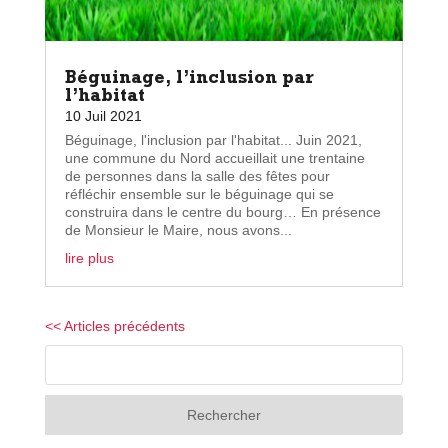
Béguinage, l’inclusion par
l’habitat
10 Juil 2021
Béguinage, l'inclusion par l'habitat... Juin 2021,
une commune du Nord accueillait une trentaine
de personnes dans la salle des fêtes pour
réfléchir ensemble sur le béguinage qui se
construira dans le centre du bourg… En présence
de Monsieur le Maire, nous avons...
lire plus
« Entrées précédentes