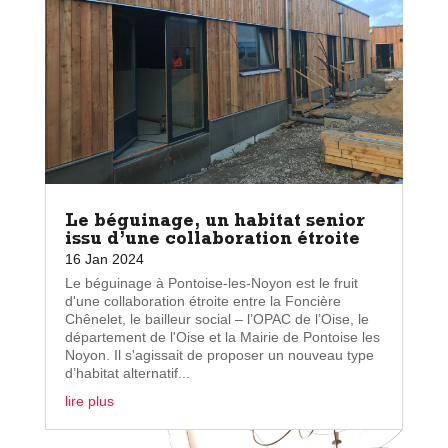
Le béguinage, un habitat senior
issu d’une collaboration étroite
16 Jan 2024
Le béguinage à Pontoise-les-Noyon est le fruit
d'une collaboration étroite entre la Foncière
Chênelet, le bailleur social – l’OPAC de l’Oise, le
département de l'Oise et la Mairie de Pontoise les
Noyon. Il s'agissait de proposer un nouveau type
d’habitat alternatif...
lire plus