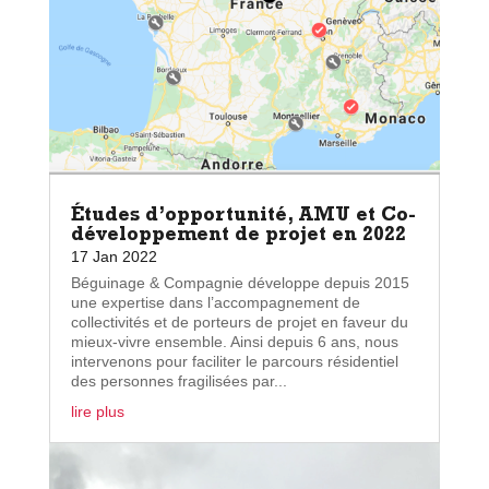
Études d’opportunité, AMU et Co-
développement de projet en 2022
17 Jan 2022
Béguinage & Compagnie développe depuis 2015
une expertise dans l’accompagnement de
collectivités et de porteurs de projet en faveur du
mieux-vivre ensemble. Ainsi depuis 6 ans, nous
intervenons pour faciliter le parcours résidentiel
des personnes fragilisées par...
lire plus