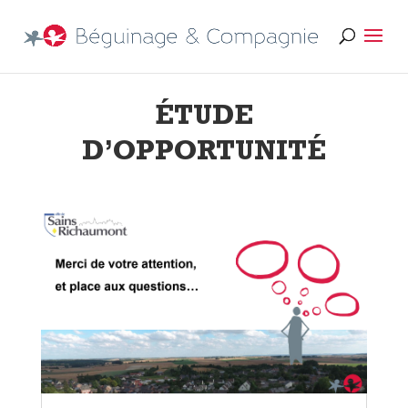
ÉTUDE
D’OPPORTUNITÉ