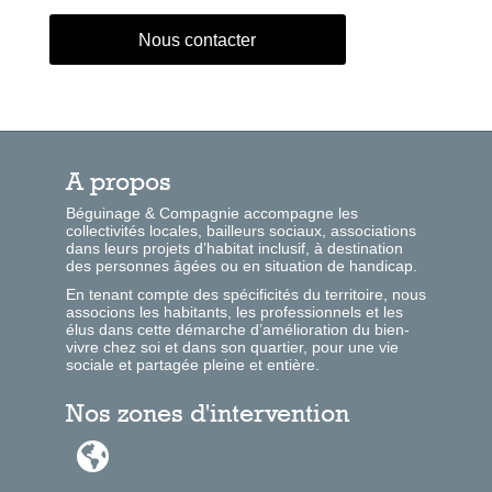
Nous contacter
A propos
Béguinage & Compagnie accompagne les
collectivités locales, bailleurs sociaux, associations
dans leurs projets d’habitat inclusif, à destination
des personnes âgées ou en situation de handicap.
En tenant compte des spécificités du territoire, nous
associons les habitants, les professionnels et les
élus dans cette démarche d’amélioration du bien-
vivre chez soi et dans son quartier, pour une vie
sociale et partagée pleine et entière.
Nos zones d'intervention
