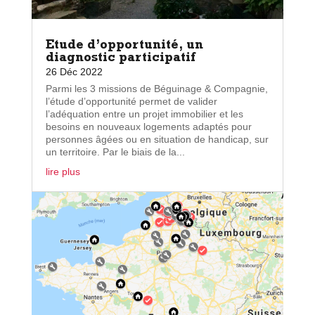
Etude d’opportunité, un
diagnostic participatif
26 Déc 2022
Parmi les 3 missions de Béguinage & Compagnie,
l’étude d’opportunité permet de valider
l’adéquation entre un projet immobilier et les
besoins en nouveaux logements adaptés pour
personnes âgées ou en situation de handicap, sur
un territoire. Par le biais de la...
lire plus