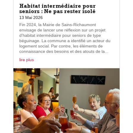
Habitat intermédiaire pour
seniors : Ne pas rester isolé
13 Mai 2026
Fin 2024, la Mairie de Sains-Richaumont
envisage de lancer une réflexion sur un projet
d’habitat intermédiaire pour seniors de type
béguinage. La commune a identifié un acteur du
logement social. Par contre, les éléments de
connaissance des besoins et des atouts de la...
lire plus