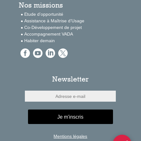
Nos missions
Etude d’opportunité
Assistance à Maîtrise d’Usage
Co-Développement de projet
Accompagnement VADA
Habiter demain




Newsletter
Je m'inscris
Mentions légales