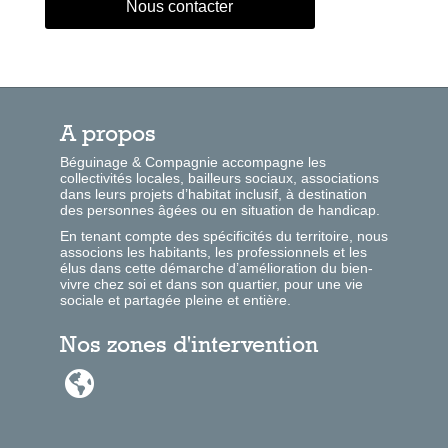
Nous contacter
A propos
Béguinage & Compagnie accompagne les
collectivités locales, bailleurs sociaux, associations
dans leurs projets d’habitat inclusif, à destination
des personnes âgées ou en situation de handicap.
En tenant compte des spécificités du territoire, nous
associons les habitants, les professionnels et les
élus dans cette démarche d’amélioration du bien-
vivre chez soi et dans son quartier, pour une vie
sociale et partagée pleine et entière.
Nos zones d'intervention
