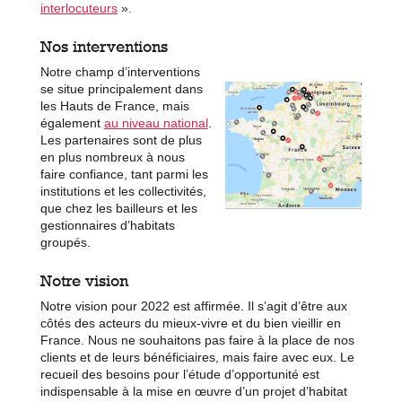
interlocuteurs
».
Nos interventions
Notre champ d’interventions
se situe principalement dans
les Hauts de France, mais
également
au niveau national
.
Les partenaires sont de plus
en plus nombreux à nous
faire confiance, tant parmi les
institutions et les collectivités,
que chez les bailleurs et les
gestionnaires d’habitats
groupés.
Notre vision
Notre vision pour 2022 est affirmée. Il s’agit d’être aux
côtés des acteurs du mieux-vivre et du bien vieillir en
France. Nous ne souhaitons pas faire à la place de nos
clients et de leurs bénéficiaires, mais faire avec eux. Le
recueil des besoins pour l’étude d’opportunité est
indispensable à la mise en œuvre d’un projet d’habitat