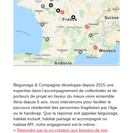
Béguinage & Compagnie développe depuis 2015 une
expertise dans l’accompagnement de collectivités et de
porteurs de projet en faveur du mieux-vivre ensemble.
Ainsi depuis 6 ans, nous intervenons pour faciliter le
parcours résidentiel des personnes fragilisées par l’âge
ou le handicap. Que la réponse soit appelée béguinage,
habitat inclusif, habitat partagé et accompagné ou
habitat API, notre engagement est le même :
«
Répondre par la co-création aux besoins de nos