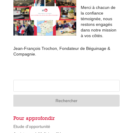
Merci à chacun de
la confiance
témoignée
, nous
restons engagés
dans notre mission
à vos côtés.
Jean-François Trochon, Fondateur de Béguinage &
Compagnie.
Pour approfondir
Etude d'opportunité