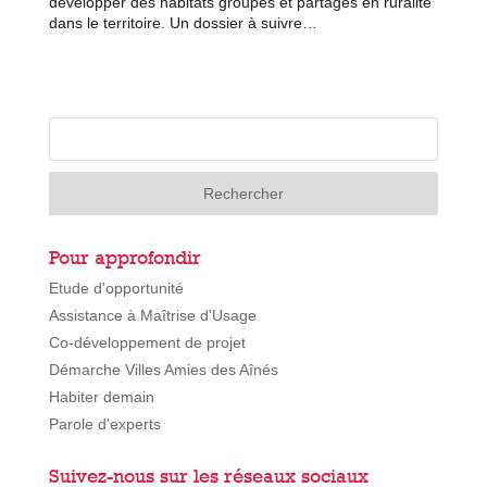
développer des habitats groupés et partagés en ruralité
dans le territoire. Un dossier à suivre…
Pour approfondir
Etude d'opportunité
Assistance à Maîtrise d'Usage
Co-développement de projet
Démarche Villes Amies des Aînés
Habiter demain
Parole d'experts
Suivez-nous sur les réseaux sociaux