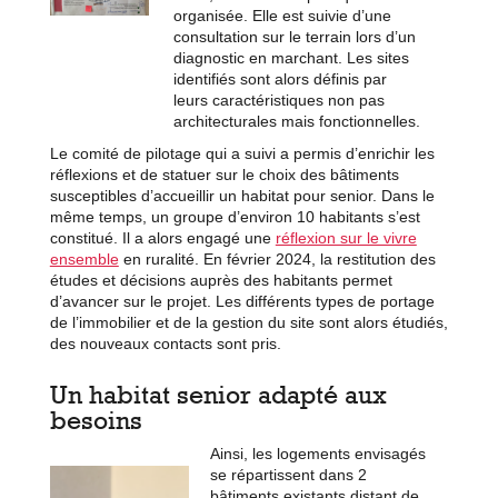
organisée. Elle est suivie d’une
consultation sur le terrain lors d’un
diagnostic en marchant. Les sites
identifiés sont alors définis par
leurs caractéristiques non pas
architecturales mais fonctionnelles.
Le comité de pilotage qui a suivi a permis d’enrichir les
réflexions et de statuer sur le choix des bâtiments
susceptibles d’accueillir un habitat pour senior. Dans le
même temps, un groupe d’environ 10 habitants s’est
constitué. Il a alors engagé une
réflexion sur le vivre
ensemble
en ruralité. En février 2024, la restitution des
études et décisions auprès des habitants permet
d’avancer sur le projet. Les différents types de portage
de l’immobilier et de la gestion du site sont alors étudiés,
des nouveaux contacts sont pris.
Un habitat senior adapté aux
besoins
Ainsi, les logements envisagés
se répartissent dans 2
bâtiments existants distant de