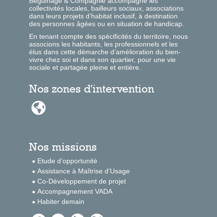
Béguinage & Compagnie accompagne les
collectivités locales, bailleurs sociaux, associations
dans leurs projets d’habitat inclusif, à destination
des personnes âgées ou en situation de handicap.
En tenant compte des spécificités du territoire, nous
associons les habitants, les professionnels et les
élus dans cette démarche d’amélioration du bien-
vivre chez soi et dans son quartier, pour une vie
sociale et partagée pleine et entière.
Nos zones d'intervention

Nos missions
Etude d’opportunité
Assistance à Maîtrise d’Usage
Co-Développement de projet
Accompagnement VADA
Habiter demain