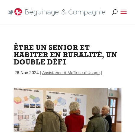
ÊTRE UN SENIOR ET
HABITER EN RURALITÉ, UN
DOUBLE DÉFI
par
|
26 Nov 2024
|
Assistance à Maîtrise d'Usage
|