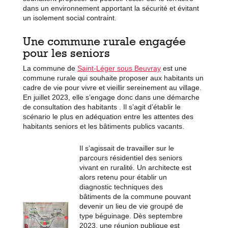
dans un environnement apportant la sécurité et évitant
un isolement social contraint.
Une commune rurale engagée
pour les seniors
La commune de
Saint-Léger sous Beuvray
est une
commune rurale qui souhaite proposer aux habitants un
cadre de vie pour vivre et vieillir sereinement au village.
En juillet 2023, elle s’engage donc dans une démarche
de consultation des habitants . Il s’agit d’établir le
scénario le plus en adéquation entre les attentes des
habitants seniors et les bâtiments publics vacants.
Il s’agissait de travailler sur le
parcours résidentiel des seniors
vivant en ruralité. Un architecte est
alors retenu pour établir un
diagnostic techniques des
bâtiments de la commune pouvant
devenir un lieu de vie groupé de
type béguinage. Dès septembre
2023, une réunion publique est