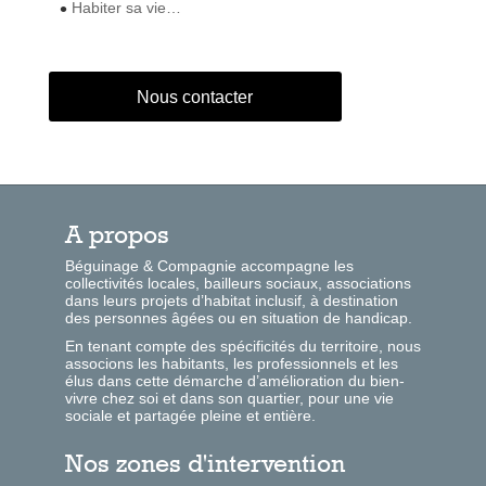
Habiter sa vie…
Nous contacter
A propos
Béguinage & Compagnie accompagne les
collectivités locales, bailleurs sociaux, associations
dans leurs projets d’habitat inclusif, à destination
des personnes âgées ou en situation de handicap.
En tenant compte des spécificités du territoire, nous
associons les habitants, les professionnels et les
élus dans cette démarche d’amélioration du bien-
vivre chez soi et dans son quartier, pour une vie
sociale et partagée pleine et entière.
Nos zones d'intervention