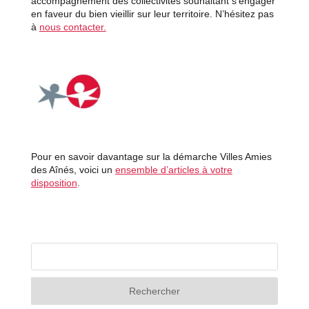
accompagnement des collectivités souhaitant s’engager
en faveur du bien vieillir sur leur territoire. N’hésitez pas
à
nous contacter.
Pour en savoir davantage sur la démarche Villes Amies
des Aînés, voici un
ensemble d’articles à votre
disposition
.