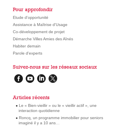
Pour approfondir
Etude d'opportunité
Assistance à Maîtrise d'Usage
Co-développement de projet
Démarche Villes Amies des Aînés
Habiter demain
Parole d'experts
Suivez-nous sur les réseaux sociaux




Articles récents
Le « Bien-vieillir » ou le « vieillir actif », une
interaction quotidienne
Roncq, un programme immobilier pour seniors
imaginé il y a 10 ans…