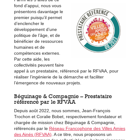
fond d’appui, nous vous
présentons davantage le
premier puisqu’il permet
d’enclencher le
développement d’une
politique de l’âge, et de
bénéficier de ressources
humaines et de
compétences externes.
Par cette aide, les
collectivités peuvent faire
appel à un prestataire, référencé par le RFVAA, pour
réaliser l’ingénierie de la démarche et faciliter
l’émergence de nouveaux projets.
Béguinage & Compagnie – Prestataire
référencé par le RFVAA
Depuis août 2022, nous sommes, Jean-François
Trochon et Coralie Bobet, respectivement fondateur et
chargée de mission chez Béguinage & Compagnie,
référencés par le
Réseau Francophone des Villes Amies
des Ainés (RFVAA)
. A ce titre, nous proposons un