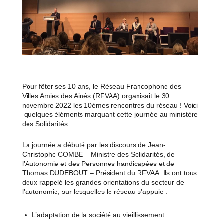
Pour fêter ses 10 ans, le Réseau Francophone des
Villes Amies des Ainés (RFVAA) organisait le 30
novembre 2022 les 10èmes rencontres du réseau ! Voici
quelques éléments marquant cette journée au ministère
des Solidarités.
La journée a débuté par les discours de Jean-
Christophe COMBE – Ministre
des Solidarités, de
l’Autonomie et des Personnes handicapées et de
Thomas DUDEBOUT – Président du RFVAA. Ils ont tous
deux rappelé les grandes orientations du secteur de
l’autonomie, sur lesquelles le réseau s’appuie :
L’adaptation de la société au vieillissement