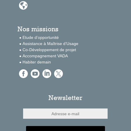

Nos missions
Etude d’opportunité
Assistance à Maîtrise d’Usage
Co-Développement de projet
Accompagnement VADA
Habiter demain




Newsletter