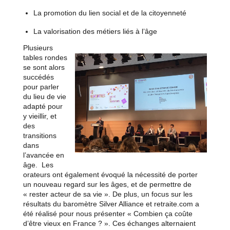
La promotion du lien social et de la citoyenneté
La valorisation des métiers liés à l’âge
Plusieurs
tables rondes
se sont alors
succédés
pour parler
du lieu de vie
adapté pour
y vieillir, et
des
transitions
dans
l’avancée en
âge. Les
orateurs ont également évoqué la nécessité de porter
un nouveau regard sur les âges, et de permettre de
« rester acteur de sa vie ». De plus, un focus sur les
résultats du baromètre Silver Alliance et retraite.com a
été réalisé pour nous présenter « Combien ça coûte
d’être vieux en France ? ». Ces échanges alternaient