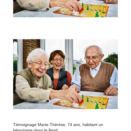
Témoignage Marie-Thérèse, 74 ans, habitant un
béguinage dans le Nord