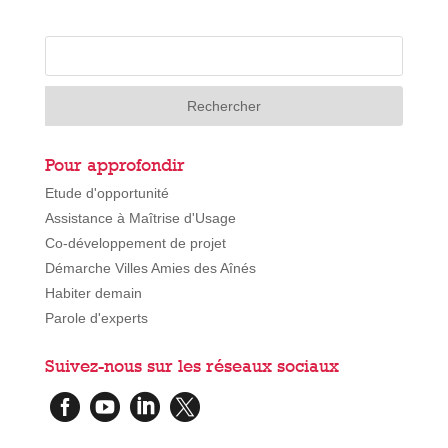
Pour approfondir
Etude d'opportunité
Assistance à Maîtrise d'Usage
Co-développement de projet
Démarche Villes Amies des Aînés
Habiter demain
Parole d'experts
Suivez-nous sur les réseaux sociaux



