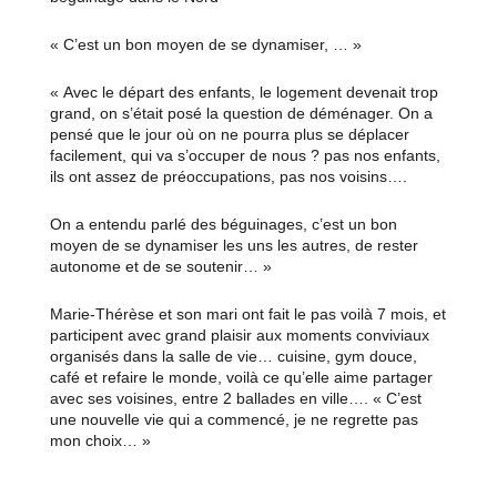
« C’est un bon moyen de se dynamiser, … »
« Avec le départ des enfants, le logement devenait trop
grand, on s’était posé la question de déménager. On a
pensé que le jour où on ne pourra plus se déplacer
facilement, qui va s’occuper de nous ? pas nos enfants,
ils ont assez de préoccupations, pas nos voisins….
On a entendu parlé des béguinages, c’est un bon
moyen de se dynamiser les uns les autres, de rester
autonome et de se soutenir… »
Marie-Thérèse et son mari ont fait le pas voilà 7 mois, et
participent avec grand plaisir aux moments conviviaux
organisés dans la salle de vie… cuisine, gym douce,
café et refaire le monde, voilà ce qu’elle aime partager
avec ses voisines, entre 2 ballades en ville…. « C’est
une nouvelle vie qui a commencé, je ne regrette pas
mon choix… »