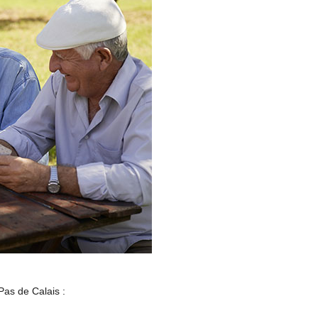
as de Calais :