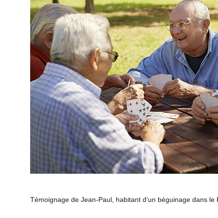
Témoignage de Jean-Paul, habitant d’un béguinage dans le P