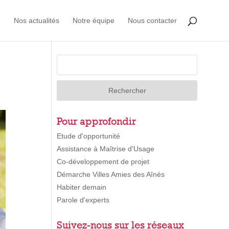
Nos actualités
Notre équipe
Nous contacter
Pour approfondir
Etude d'opportunité
Assistance à Maîtrise d'Usage
Co-développement de projet
Démarche Villes Amies des Aînés
Habiter demain
Parole d'experts
Suivez-nous sur les réseaux