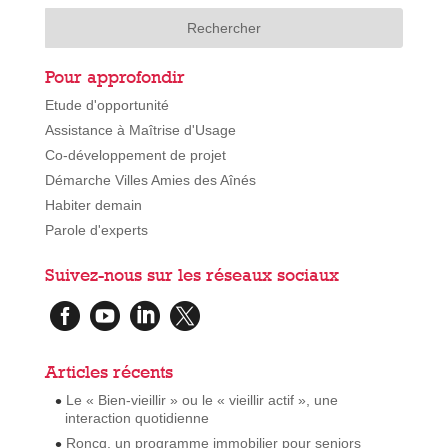
Pour approfondir
Etude d'opportunité
Assistance à Maîtrise d'Usage
Co-développement de projet
Démarche Villes Amies des Aînés
Habiter demain
Parole d'experts
Suivez-nous sur les réseaux sociaux




Articles récents
Le « Bien-vieillir » ou le « vieillir actif », une
interaction quotidienne
Roncq, un programme immobilier pour seniors