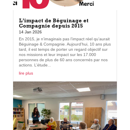
L’impact de Béguinage et
Compagnie depuis 2015
14 Jan 2026
En 2015, je n’imaginais pas l’impact réel qu’aurait
Béguinage & Compagnie. Aujourd’hui, 10 ans plus
tard, il est temps de porter un regard objectif sur
nos missions et leur impact sur les 17.000
personnes de plus de 60 ans concernés par nos
actions. L’étude...
lire plus