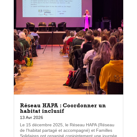
Réseau HAPA : Coordonner un
habitat inclusif
13 Avr 2026
Le 15 décembre 2025, le Réseau HAPA (Réseau
de l'habitat partagé et accompagné) et Familles
Solidaires ont organisé conjointement une journée