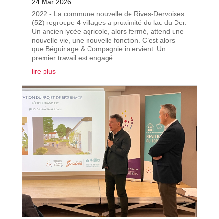
24 Mar 2026
2022 - La commune nouvelle de Rives-Dervoises
(52) regroupe 4 villages à proximité du lac du Der.
Un ancien lycée agricole, alors fermé, attend une
nouvelle vie, une nouvelle fonction. C’est alors
que Béguinage & Compagnie intervient. Un
premier travail est engagé...
lire plus