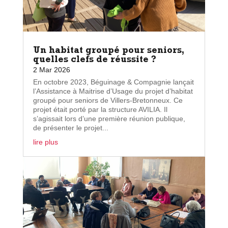
Un habitat groupé pour seniors,
quelles clefs de réussite ?
2 Mar 2026
En octobre 2023, Béguinage & Compagnie lançait
l’Assistance à Maitrise d’Usage du projet d’habitat
groupé pour seniors de Villers-Bretonneux. Ce
projet était porté par la structure AVILIA. Il
s’agissait lors d’une première réunion publique,
de présenter le projet...
lire plus