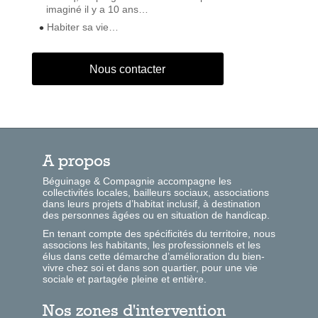
imaginé il y a 10 ans…
Habiter sa vie…
Nous contacter
A propos
Béguinage & Compagnie accompagne les
collectivités locales, bailleurs sociaux, associations
dans leurs projets d’habitat inclusif, à destination
des personnes âgées ou en situation de handicap.
En tenant compte des spécificités du territoire, nous
associons les habitants, les professionnels et les
élus dans cette démarche d’amélioration du bien-
vivre chez soi et dans son quartier, pour une vie
sociale et partagée pleine et entière.
Nos zones d'intervention