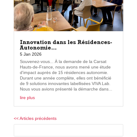
Innovation dans les Résidences-
Autonomie…
5 Jan 2026
Souvenez-vous... À la demande de la Carsat
Hauts-de-France, nous avons mené une étude
d'impact auprès de 15 résidences autonomie.
Durant une année complète, elles ont bénéficié
de 9 solutions innovantes labellisées VIVA Lab.
Nous vous avions présenté la démarche dans...
lire plus
« Entrées précédentes