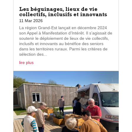
Les béguinages, lieux de vie
collectifs, inclusifs et innovants
11 Mar 2026
La région Grand-Est lançait en décembre 2024
son Appel à Manifestation d’Intérêt. Il s’agissait de
soutenir le déploiement de lieux de vie collectifs,
inclusifs et innovants au bénéfice des seniors
dans les territoires ruraux. Parmi les critères de
sélection des...
lire plus