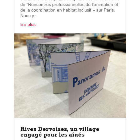
de "Rencontres professionnelles de l'animation et
de la coordination en habitat inclusif » sur Paris.
Nous y...
lire plus
Rives Dervoises, un village
engagé pour les aînés