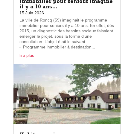
immobilier pour seniors imaginé
il y a 10 ans…
15 Juin 2026
La ville de Roncq (59) imaginait le programme
immobilier pour seniors il y a 10 ans. En effet, dès
2015, un diagnostic des besoins sociaux faisaient
émerger le projet, sous la forme d’une
consultation. L’objet était le suivant :
« Programme immobilier à destination...
lire plus