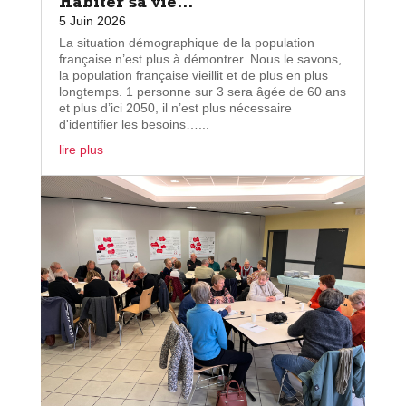
Habiter sa vie…
5 Juin 2026
La situation démographique de la population
française n’est plus à démontrer. Nous le savons,
la population française vieillit et de plus en plus
longtemps. 1 personne sur 3 sera âgée de 60 ans
et plus d’ici 2050, il n’est plus nécessaire
d'identifier les besoins…...
lire plus