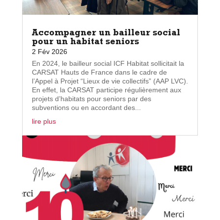
Accompagner un bailleur social
pour un habitat seniors
2 Fév 2026
En 2024, le bailleur social ICF Habitat sollicitait la
CARSAT Hauts de France dans le cadre de
l’Appel à Projet “Lieux de vie collectifs” (AAP LVC).
En effet, la CARSAT participe régulièrement aux
projets d’habitats pour seniors par des
subventions ou en accordant des...
lire plus