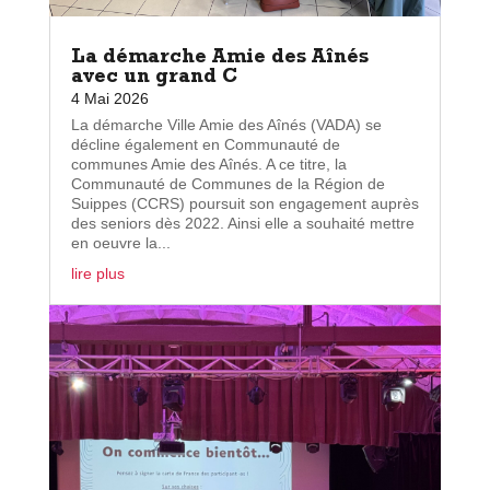
La démarche Amie des Aînés
avec un grand C
4 Mai 2026
La démarche Ville Amie des Aînés (VADA) se
décline également en Communauté de
communes Amie des Aînés. A ce titre, la
Communauté de Communes de la Région de
Suippes (CCRS) poursuit son engagement auprès
des seniors dès 2022. Ainsi elle a souhaité mettre
en oeuvre la...
lire plus