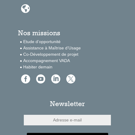

Nos missions
Etude d’opportunité
Assistance à Maîtrise d’Usage
Co-Développement de projet
Accompagnement VADA
Habiter demain




Newsletter