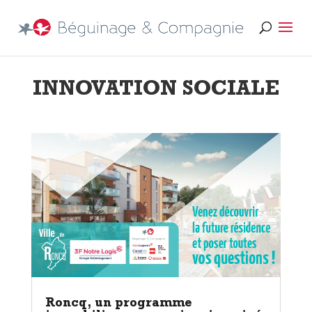
INNOVATION SOCIALE
Roncq, un programme