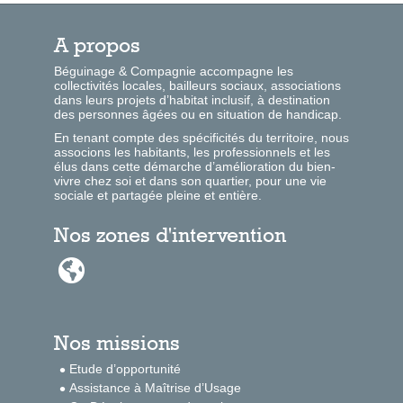
A propos
Béguinage & Compagnie accompagne les
collectivités locales, bailleurs sociaux, associations
dans leurs projets d’habitat inclusif, à destination
des personnes âgées ou en situation de handicap.
En tenant compte des spécificités du territoire, nous
associons les habitants, les professionnels et les
élus dans cette démarche d’amélioration du bien-
vivre chez soi et dans son quartier, pour une vie
sociale et partagée pleine et entière.
Nos zones d'intervention

Nos missions
Etude d’opportunité
Assistance à Maîtrise d’Usage