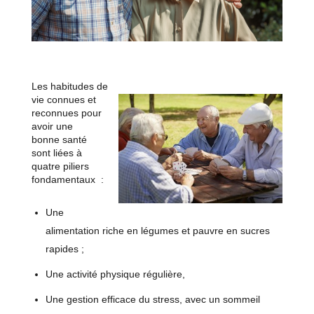
Les habitudes de
vie connues et
reconnues pour
avoir une
bonne santé
sont liées à
quatre piliers
fondamentaux :
Une
alimentation riche en légumes et pauvre en sucres
rapides ;
Une activité physique régulière,
Une gestion efficace du stress, avec un sommeil