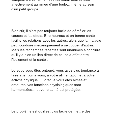
affectivement au milieu d’une foule… même au sein
d’un petit groupe.
Bien sûr, il n’est pas toujours facile de démêler les
causes et les effets. Etre heureux et en bonne santé
facilite les relations avec les autres, alors que la maladie
peut conduire mécaniquement à se couper d’autrui.
Mais les recherches récentes sont unanimes à conclure
qu’il y a bien un lien direct de cause à effet entre
l’isolement et la santé :
Lorsque vous êtes entouré, vous avez plus tendance à
faire attention à vous, à votre alimentation et à votre
activité physique… Lorsque vous êtes aimés et
entourés, vos fonctions physiologiques sont
harmonisées… et votre santé est protégée.
Le problème est qu’il est plus facile de mettre des