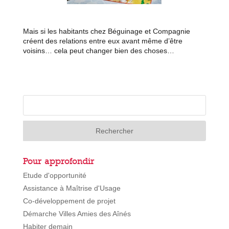
Mais si les habitants chez
Béguinage et Compagnie
créent des relations entre eux avant même d’être
voisins… cela peut changer bien des choses…
Pour approfondir
Etude d'opportunité
Assistance à Maîtrise d'Usage
Co-développement de projet
Démarche Villes Amies des Aînés
Habiter demain