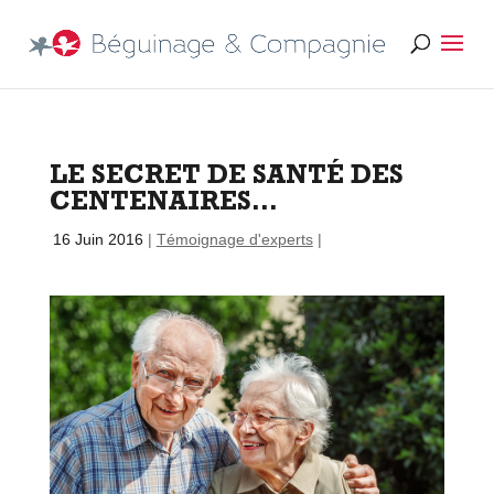
LE SECRET DE SANTÉ DES
CENTENAIRES…
par
|
16 Juin 2016
|
Témoignage d'experts
|