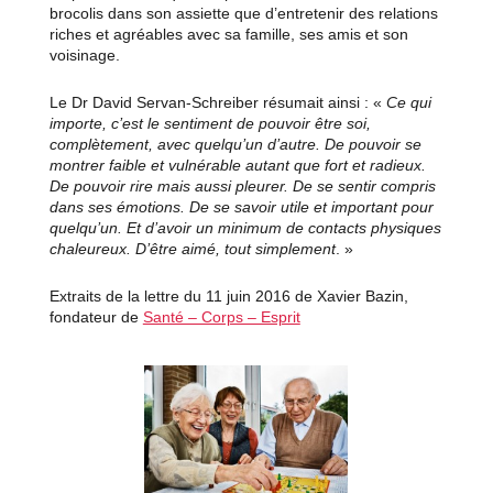
brocolis dans son assiette que d’entretenir des relations
riches et agréables avec sa famille, ses amis et son
voisinage.
Le Dr David Servan-Schreiber résumait ainsi : «
Ce qui
importe, c’est le sentiment de pouvoir être soi,
complètement, avec quelqu’un d’autre. De pouvoir se
montrer faible et vulnérable autant que fort et radieux.
De pouvoir rire mais aussi pleurer. De se sentir compris
dans ses émotions. De se savoir utile et important pour
quelqu’un. Et d’avoir un minimum de contacts physiques
chaleureux. D’être aimé, tout simplement
. »
Extraits de la lettre du 11 juin 2016 de Xavier Bazin,
fondateur de
Santé – Corps – Esprit