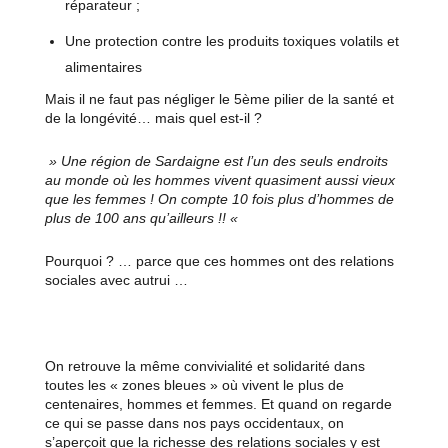
réparateur ;
Une protection contre les produits toxiques volatils et
alimentaires
Mais il ne faut pas négliger le 5ème pilier de la santé et
de la longévité… mais quel est-il ?
» Une région de Sardaigne est l’un des seuls endroits
au monde où les hommes vivent quasiment aussi vieux
que les femmes ! On compte 10 fois plus d’hommes de
plus de 100 ans qu’ailleurs !! «
Pourquoi ? … parce que ces hommes ont des relations
sociales avec autrui …
On retrouve la même convivialité et solidarité dans
toutes les « zones bleues » où vivent le plus de
centenaires, hommes et femmes. Et quand on regarde
ce qui se passe dans nos pays occidentaux, on
s’aperçoit que la richesse des relations sociales y est