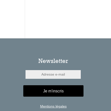
Newsletter
Je m'inscris
Mentions légales