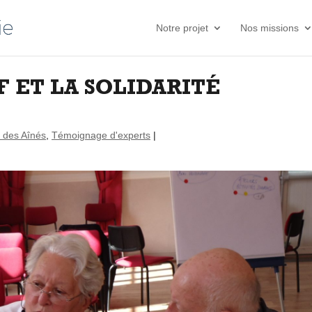
Notre projet
Nos missions
F ET LA SOLIDARITÉ
 des Aînés
,
Témoignage d'experts
|