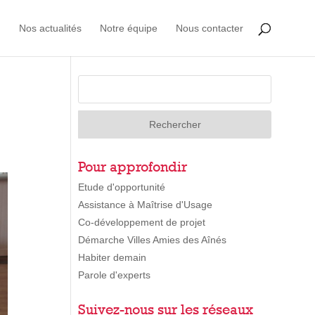
Nos actualités
Notre équipe
Nous contacter
Pour approfondir
Etude d'opportunité
Assistance à Maîtrise d'Usage
Co-développement de projet
Démarche Villes Amies des Aînés
Habiter demain
Parole d'experts
Suivez-nous sur les réseaux