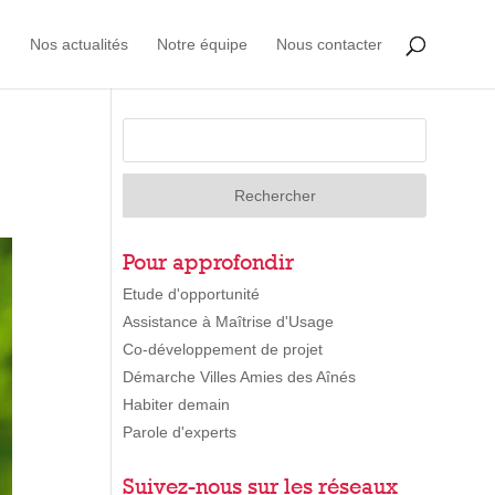
Nos actualités
Notre équipe
Nous contacter
Pour approfondir
Etude d'opportunité
Assistance à Maîtrise d'Usage
Co-développement de projet
Démarche Villes Amies des Aînés
Habiter demain
Parole d'experts
Suivez-nous sur les réseaux