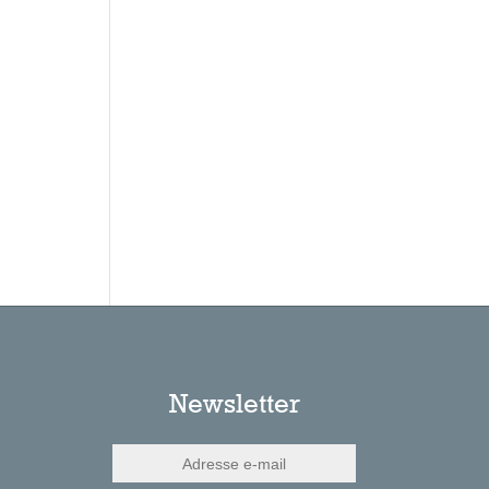
Newsletter