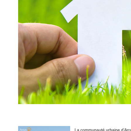
La communauté urbaine d’Arra