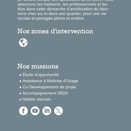
associons les habitants, les professionnels et les
élus dans cette démarche d’amélioration du bien-
vivre chez soi et dans son quartier, pour une vie
sociale et partagée pleine et entière.
Nos zones d'intervention

Nos missions
Etude d’opportunité
Assistance à Maîtrise d’Usage
Co-Développement de projet
Accompagnement VADA
Habiter demain



