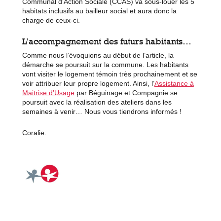
Communal d’Action Sociale (CCAS) va sous-louer les 5
habitats inclusifs au bailleur social et aura donc la
charge de ceux-ci.
L’accompagnement des futurs habitants…
Comme nous l’évoquions au début de l’article, la
démarche se poursuit sur la commune. Les habitants
vont visiter le logement témoin très prochainement et se
voir attribuer leur propre logement. Ainsi, l’
Assistance à
Maitrise d’Usage
par Béguinage et Compagnie se
poursuit avec la réalisation des ateliers dans les
semaines à venir… Nous vous tiendrons informés !
Coralie.