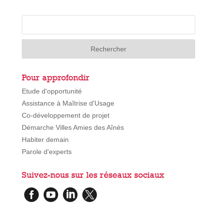
Pour approfondir
Etude d'opportunité
Assistance à Maîtrise d'Usage
Co-développement de projet
Démarche Villes Amies des Aînés
Habiter demain
Parole d'experts
Suivez-nous sur les réseaux sociaux



