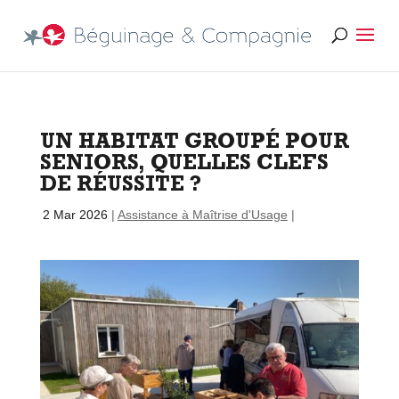
UN HABITAT GROUPÉ POUR
SENIORS, QUELLES CLEFS
DE RÉUSSITE ?
par
|
2 Mar 2026
|
Assistance à Maîtrise d'Usage
|