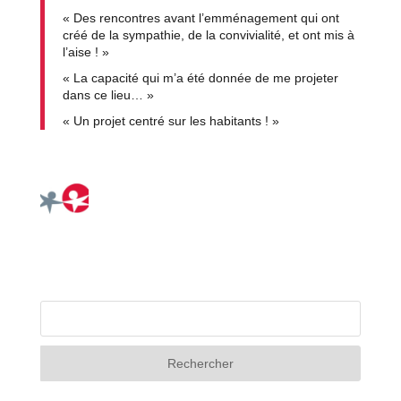
« Des rencontres avant l’emménagement qui ont
créé de la sympathie, de la convivialité, et ont mis à
l’aise ! »
« La capacité qui m’a été donnée de me projeter
dans ce lieu… »
« Un projet centré sur les habitants ! »