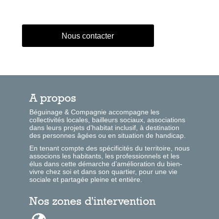
Nous contacter
A propos
Béguinage & Compagnie accompagne les
collectivités locales, bailleurs sociaux, associations
dans leurs projets d’habitat inclusif, à destination
des personnes âgées ou en situation de handicap.
En tenant compte des spécificités du territoire, nous
associons les habitants, les professionnels et les
élus dans cette démarche d’amélioration du bien-
vivre chez soi et dans son quartier, pour une vie
sociale et partagée pleine et entière.
Nos zones d'intervention