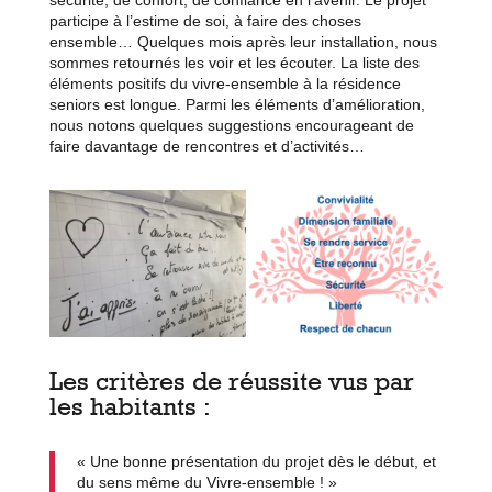
participe à l’estime de soi, à faire des choses
ensemble… Quelques mois après leur installation, nous
sommes retournés les voir et les écouter. La liste des
éléments positifs du vivre-ensemble à la résidence
seniors est longue. Parmi les éléments d’amélioration,
nous notons quelques suggestions encourageant de
faire davantage de rencontres et d’activités…
Les critères de réussite vus par
les habitants :
« Une bonne présentation du projet dès le début, et
du sens même du Vivre-ensemble ! »