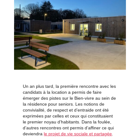
Un an plus tard, la première rencontre avec les
candidats à la location a permis de faire
émerger des pistes sur le Bien-vivre au sein de
la résidence pour seniors. Les notions de
convivialité, de respect et d’entraide ont été
exprimées par celles et ceux qui constituaient
le premier noyau d’habitants. Dans la foulée,
d’autres rencontres ont permis d’affiner ce qui
deviendra
le projet de vie sociale et partagée
.