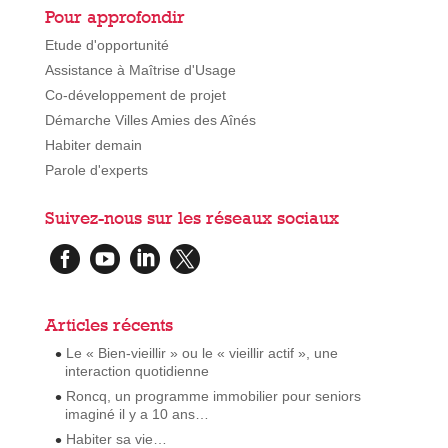
Pour approfondir
Etude d'opportunité
Assistance à Maîtrise d'Usage
Co-développement de projet
Démarche Villes Amies des Aînés
Habiter demain
Parole d'experts
Suivez-nous sur les réseaux sociaux




Articles récents
Le « Bien-vieillir » ou le « vieillir actif », une
interaction quotidienne
Roncq, un programme immobilier pour seniors
imaginé il y a 10 ans…
Habiter sa vie…