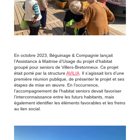
En octobre 2023, Béguinage & Compagnie lançait
l’Assistance à Maitrise d’Usage du projet d’habitat
groupé pour seniors de Villers-Bretonneux. Ce projet
était porté par la structure
AVILIA
. Il s’agissait lors d’une
première réunion publique, de présenter le projet et ses
étapes de mise en œuvre. En l‘occurrence,
l’accompagnement de l’habitat seniors devait favoriser
l’interconnaissance entre les futurs habitants, mais
également identifier les éléments favorables et les freins
au lien social.