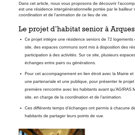
Dans cet article, nous vous proposons de découvrir l’accompa
est une
résidence intergénérationnelle
portée par le bailleur 
coordination et de l’animation de ce lieu de vie.
Le projet d’habitat senior à Arques
Ce projet intégre une résidence seniors de 72 logements 
site, des espaces communs sont mis à disposition des résid
participation à des activités. Sur ce site, plusieurs espac
échanges entre pairs ou générations.
Pour cet accompagnement en lien étroit avec la Mairie e
une partenariale et une publique, pour présenter le projet 
première rencontre avec les habitants avant qu’AGIRAS M
site, en charge de la coordination et de l’animation.
Ces différents temps d’échanges ont permis à chacune des
habitants de partager leurs points de vue.