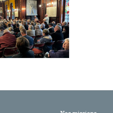
Nos missions