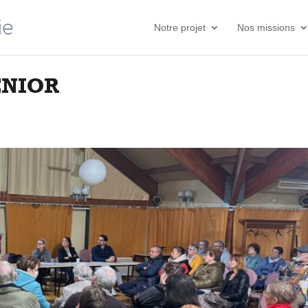
Notre projet
Nos missions
ENIOR