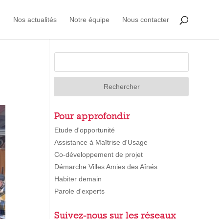
Nos actualités
Notre équipe
Nous contacter
Pour approfondir
Etude d'opportunité
Assistance à Maîtrise d'Usage
Co-développement de projet
Démarche Villes Amies des Aînés
Habiter demain
Parole d'experts
Suivez-nous sur les réseaux