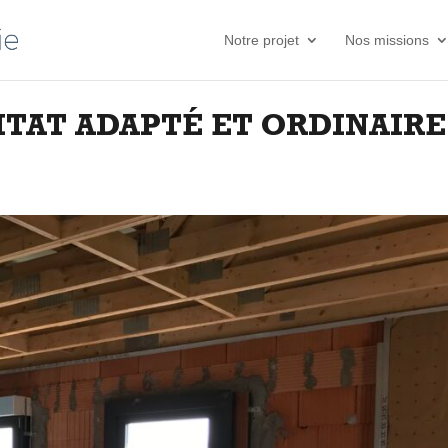
Notre projet
Nos missions
TAT ADAPTÉ ET ORDINAIRE