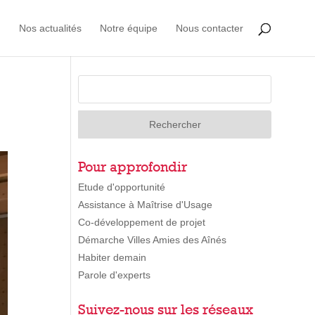
Nos actualités
Notre équipe
Nous contacter
Pour approfondir
Etude d'opportunité
Assistance à Maîtrise d'Usage
Co-développement de projet
Démarche Villes Amies des Aînés
Habiter demain
Parole d'experts
Suivez-nous sur les réseaux