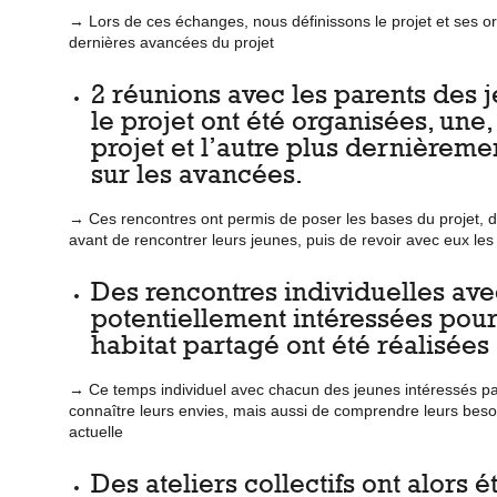
→
Lors de ces échanges, nous définissons le projet et ses or
dernières avancées du projet
2 réunions avec les parents des 
le projet ont été organisées, une,
projet et l’autre plus dernièremen
sur les avancées.
→
Ces rencontres ont permis de poser les bases du projet, d
avant de rencontrer leurs jeunes, puis de revoir avec eux les 
Des rencontres individuelles av
potentiellement intéressées pour
habitat partagé ont été réalisées
→
Ce temps individuel avec chacun des jeunes intéressés pa
connaître leurs envies, mais aussi de comprendre leurs besoi
actuelle
Des ateliers collectifs ont alors 