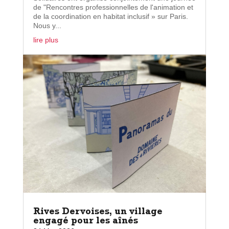
de "Rencontres professionnelles de l'animation et
de la coordination en habitat inclusif » sur Paris.
Nous y...
lire plus
Rives Dervoises, un village
engagé pour les aînés