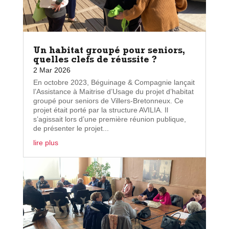
Un habitat groupé pour seniors,
quelles clefs de réussite ?
2 Mar 2026
En octobre 2023, Béguinage & Compagnie lançait
l’Assistance à Maitrise d’Usage du projet d’habitat
groupé pour seniors de Villers-Bretonneux. Ce
projet était porté par la structure AVILIA. Il
s’agissait lors d’une première réunion publique,
de présenter le projet...
lire plus