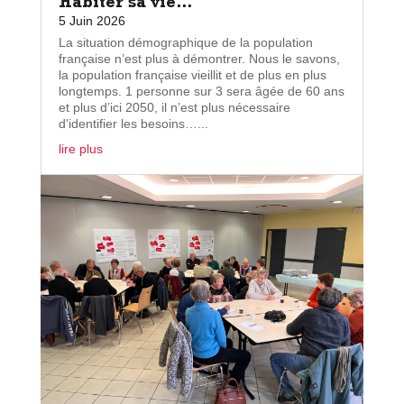
Habiter sa vie…
5 Juin 2026
La situation démographique de la population
française n’est plus à démontrer. Nous le savons,
la population française vieillit et de plus en plus
longtemps. 1 personne sur 3 sera âgée de 60 ans
et plus d’ici 2050, il n’est plus nécessaire
d'identifier les besoins…...
lire plus