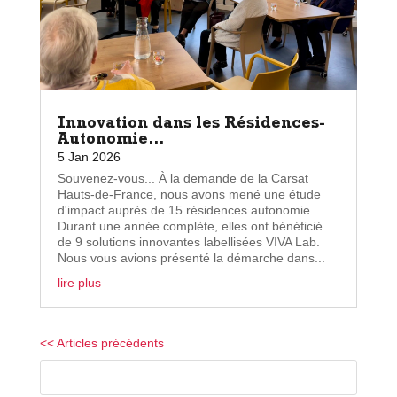
Innovation dans les Résidences-
Autonomie…
5 Jan 2026
Souvenez-vous... À la demande de la Carsat
Hauts-de-France, nous avons mené une étude
d'impact auprès de 15 résidences autonomie.
Durant une année complète, elles ont bénéficié
de 9 solutions innovantes labellisées VIVA Lab.
Nous vous avions présenté la démarche dans...
lire plus
« Entrées précédentes