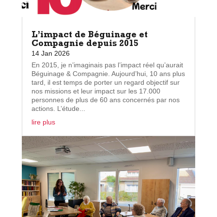
L’impact de Béguinage et
Compagnie depuis 2015
14 Jan 2026
En 2015, je n’imaginais pas l’impact réel qu’aurait
Béguinage & Compagnie. Aujourd’hui, 10 ans plus
tard, il est temps de porter un regard objectif sur
nos missions et leur impact sur les 17.000
personnes de plus de 60 ans concernés par nos
actions. L’étude...
lire plus