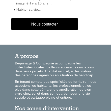
imaginé il y a 10 ans…
Habiter sa vie…
Nous contacter
A propos
Béguinage & Compagnie accompagne les
collectivités locales, bailleurs sociaux, associations
dans leurs projets d’habitat inclusif, à destination
des personnes âgées ou en situation de handicap.
En tenant compte des spécificités du territoire, nous
associons les habitants, les professionnels et les
élus dans cette démarche d’amélioration du bien-
vivre chez soi et dans son quartier, pour une vie
sociale et partagée pleine et entière.
Nos zones d'intervention