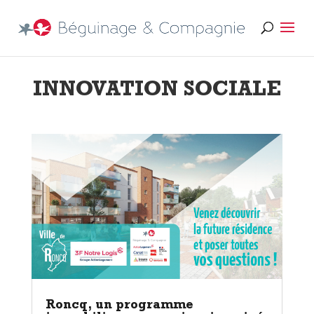
INNOVATION SOCIALE
Roncq, un programme