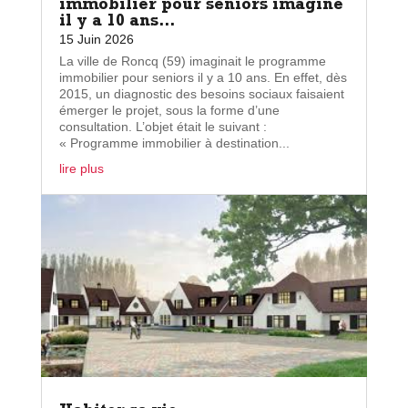
immobilier pour seniors imaginé
il y a 10 ans…
15 Juin 2026
La ville de Roncq (59) imaginait le programme
immobilier pour seniors il y a 10 ans. En effet, dès
2015, un diagnostic des besoins sociaux faisaient
émerger le projet, sous la forme d’une
consultation. L’objet était le suivant :
« Programme immobilier à destination...
lire plus