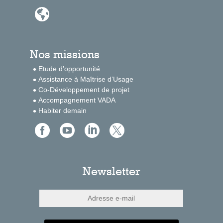

Nos missions
Etude d’opportunité
Assistance à Maîtrise d’Usage
Co-Développement de projet
Accompagnement VADA
Habiter demain




Newsletter