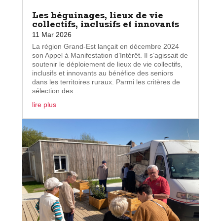
Les béguinages, lieux de vie
collectifs, inclusifs et innovants
11 Mar 2026
La région Grand-Est lançait en décembre 2024
son Appel à Manifestation d’Intérêt. Il s’agissait de
soutenir le déploiement de lieux de vie collectifs,
inclusifs et innovants au bénéfice des seniors
dans les territoires ruraux. Parmi les critères de
sélection des...
lire plus