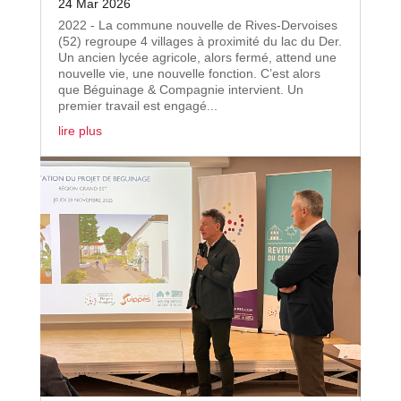
24 Mar 2026
2022 - La commune nouvelle de Rives-Dervoises
(52) regroupe 4 villages à proximité du lac du Der.
Un ancien lycée agricole, alors fermé, attend une
nouvelle vie, une nouvelle fonction. C’est alors
que Béguinage & Compagnie intervient. Un
premier travail est engagé...
lire plus