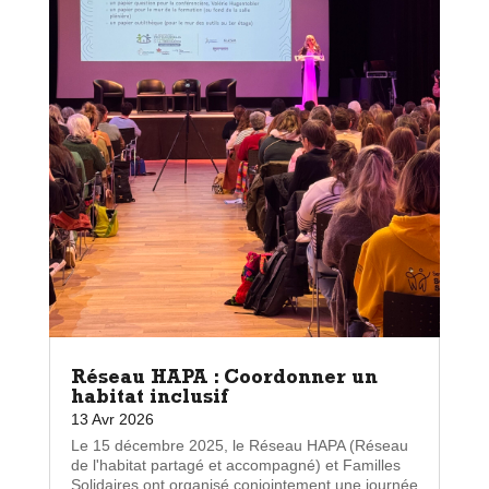
Réseau HAPA : Coordonner un
habitat inclusif
13 Avr 2026
Le 15 décembre 2025, le Réseau HAPA (Réseau
de l'habitat partagé et accompagné) et Familles
Solidaires ont organisé conjointement une journée