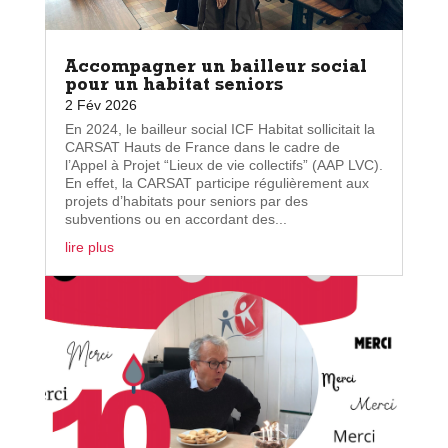
Accompagner un bailleur social
pour un habitat seniors
2 Fév 2026
En 2024, le bailleur social ICF Habitat sollicitait la
CARSAT Hauts de France dans le cadre de
l’Appel à Projet “Lieux de vie collectifs” (AAP LVC).
En effet, la CARSAT participe régulièrement aux
projets d’habitats pour seniors par des
subventions ou en accordant des...
lire plus