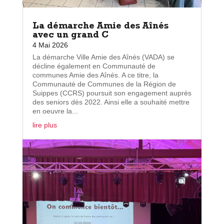
La démarche Amie des Aînés
avec un grand C
4 Mai 2026
La démarche Ville Amie des Aînés (VADA) se
décline également en Communauté de
communes Amie des Aînés. A ce titre, la
Communauté de Communes de la Région de
Suippes (CCRS) poursuit son engagement auprès
des seniors dès 2022. Ainsi elle a souhaité mettre
en oeuvre la...
lire plus