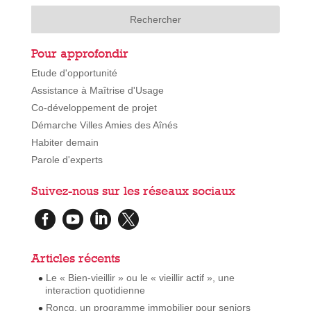
Pour approfondir
Etude d'opportunité
Assistance à Maîtrise d'Usage
Co-développement de projet
Démarche Villes Amies des Aînés
Habiter demain
Parole d'experts
Suivez-nous sur les réseaux sociaux




Articles récents
Le « Bien-vieillir » ou le « vieillir actif », une
interaction quotidienne
Roncq, un programme immobilier pour seniors