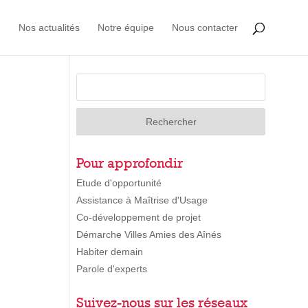
Nos actualités
Notre équipe
Nous contacter
Pour approfondir
Etude d'opportunité
Assistance à Maîtrise d'Usage
Co-développement de projet
Démarche Villes Amies des Aînés
Habiter demain
Parole d'experts
Suivez-nous sur les réseaux