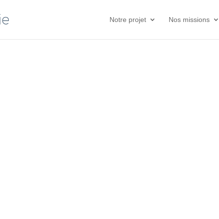
Notre projet
Nos missions