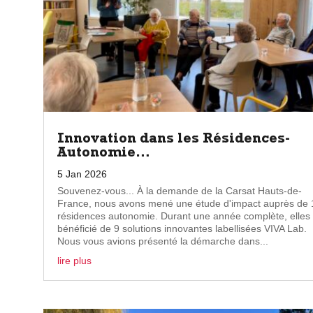
Innovation dans les Résidences-
Autonomie…
5 Jan 2026
Souvenez-vous... À la demande de la Carsat Hauts-de-
France, nous avons mené une étude d'impact auprès de 
résidences autonomie. Durant une année complète, elles
bénéficié de 9 solutions innovantes labellisées VIVA Lab.
Nous vous avions présenté la démarche dans...
lire plus