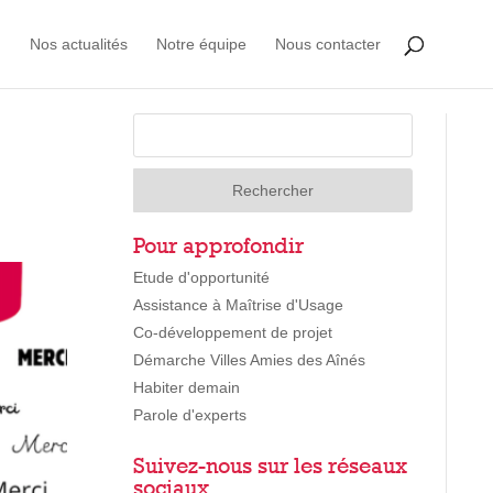
Nos actualités
Notre équipe
Nous contacter
Pour approfondir
Etude d'opportunité
Assistance à Maîtrise d'Usage
Co-développement de projet
Démarche Villes Amies des Aînés
Habiter demain
Parole d'experts
Suivez-nous sur les réseaux
sociaux