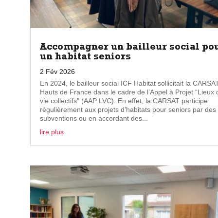
Accompagner un bailleur social po
un habitat seniors
2 Fév 2026
En 2024, le bailleur social ICF Habitat sollicitait la CARSA
Hauts de France dans le cadre de l’Appel à Projet “Lieux 
vie collectifs” (AAP LVC). En effet, la CARSAT participe
régulièrement aux projets d’habitats pour seniors par des
subventions ou en accordant des...
lire plus