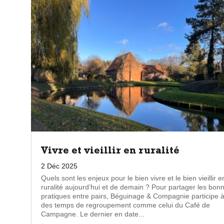
Vivre et vieillir en ruralité
2 Déc 2025
Quels sont les enjeux pour le bien vivre et le bien vieillir e
ruralité aujourd’hui et de demain ? Pour partager les bon
pratiques entre pairs, Béguinage & Compagnie participe 
des temps de regroupement comme celui du Café de
Campagne. Le dernier en date...