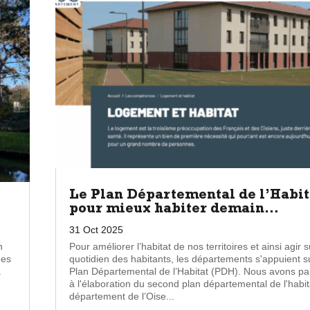
Le Plan Départemental de l’Habit
pour mieux habiter demain…
31 Oct 2025
n
Pour améliorer l’habitat de nos territoires et ainsi agir s
nes
quotidien des habitants, les départements s'appuient su
à
Plan Départemental de l’Habitat (PDH). Nous avons par
à l'élaboration du second plan départemental de l'habit
département de l’Oise...