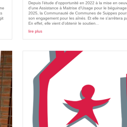
Depuis l'étude d'opportunité en 2022 à la mise en oeu
une
d'une Assistance à Maitrise d'Usage pour le béguinage
ts
2025, la Communauté de Communes de Suippes pours
git
son engagement pour les aînés. Et elle ne s'arrêtera pa
En effet, elle vient d'obtenir le soutien...
lire plus