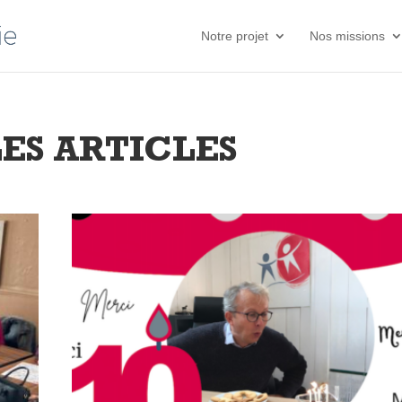
Notre projet
Nos missions
LES ARTICLES