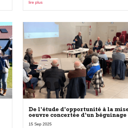
lire plus
De l’étude d’opportunité à la mis
oeuvre concertée d’un béguinage
15 Sep 2025